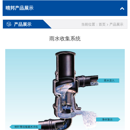
晴邦产品展示
产品展示
当前位置：首页 > 产品展示
雨水收集系统