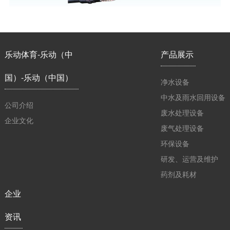
乐动体育-乐动（中
产品展示
国）-乐动（中国）
净水设备
中水及雨水回用设备
公司介绍
废水处理设备
企业文化
废气处理设备
环保设备
研发、运营及维护
药剂及耗材
企业
资讯