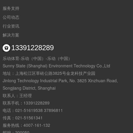
服务支持
公司动态
行业资讯
解决方案
13391228289
乐动体育-乐动（中国）-乐动（中国）
Sunny State (Shanghai) Environment Technology Co.,Ltd
地址：上海松江区莘砖公路3825号金龙科技产业园
Jinlong Technology Industrial Park, No. 3825 Xinzhuan Road,
Songjiang District, Shanghai
联系人：王经理
联系手机：13391228289
电话：021-51619538 37896811
传真：021-51561341
服务热线：4007-161-132
邮编：200050