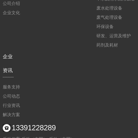
公司介绍
废水处理设备
企业文化
废气处理设备
环保设备
研发、运营及维护
药剂及耗材
企业
资讯
服务支持
公司动态
行业资讯
解决方案
13391228289