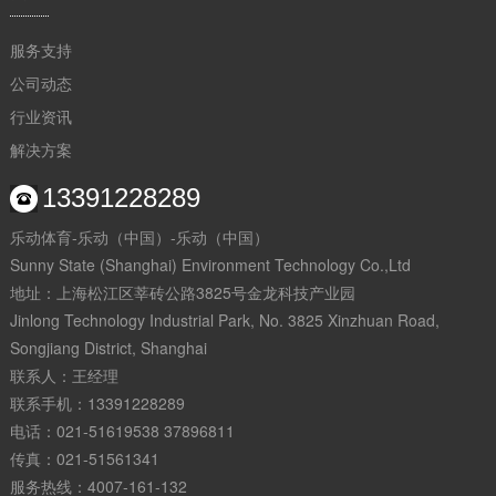
服务支持
公司动态
行业资讯
解决方案
13391228289
乐动体育-乐动（中国）-乐动（中国）
Sunny State (Shanghai) Environment Technology Co.,Ltd
地址：上海松江区莘砖公路3825号金龙科技产业园
Jinlong Technology Industrial Park, No. 3825 Xinzhuan Road,
Songjiang District, Shanghai
联系人：王经理
联系手机：13391228289
电话：021-51619538 37896811
传真：021-51561341
服务热线：4007-161-132