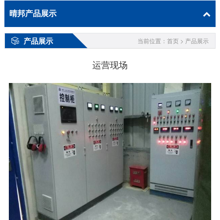
晴邦产品展示
产品展示
当前位置：首页 > 产品展示
运营现场