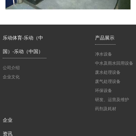
乐动体育-乐动（中
产品展示
国）-乐动（中国）
净水设备
中水及雨水回用设备
公司介绍
废水处理设备
企业文化
废气处理设备
环保设备
研发、运营及维护
药剂及耗材
企业
资讯