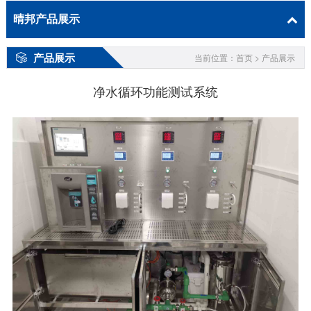
晴邦产品展示
产品展示
当前位置：首页 > 产品展示
净水循环功能测试系统