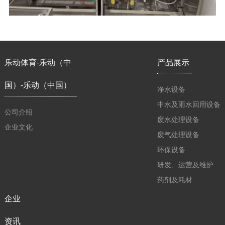
乐动体育-乐动（中
产品展示
国）-乐动（中国）
净水设备
中水及雨水回用设备
公司介绍
废水处理设备
企业文化
废气处理设备
环保设备
研发、运营及维护
药剂及耗材
企业
资讯