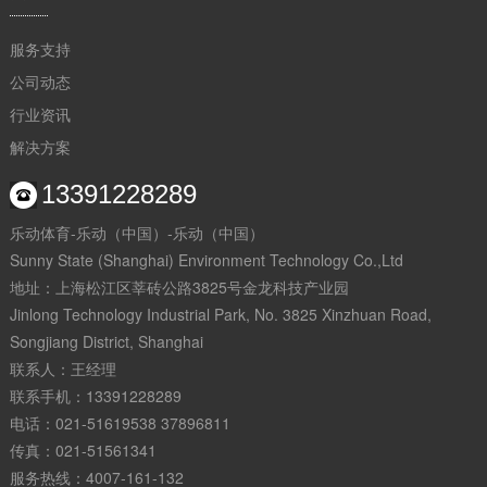
服务支持
公司动态
行业资讯
解决方案
13391228289
乐动体育-乐动（中国）-乐动（中国）
Sunny State (Shanghai) Environment Technology Co.,Ltd
地址：上海松江区莘砖公路3825号金龙科技产业园
Jinlong Technology Industrial Park, No. 3825 Xinzhuan Road,
Songjiang District, Shanghai
联系人：王经理
联系手机：13391228289
电话：021-51619538 37896811
传真：021-51561341
服务热线：4007-161-132