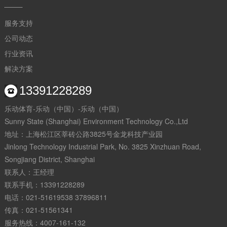
服务支持
公司动态
行业资讯
解决方案
13391228289
乐动体育-乐动（中国）-乐动（中国）
Sunny State (Shanghai) Environment Technology Co.,Ltd
地址：上海松江区莘砖公路3825号金龙科技产业园
Jinlong Technology Industrial Park, No. 3825 Xinzhuan Road,
Songjiang District, Shanghai
联系人：王经理
联系手机：13391228289
电话：021-51619538 37896811
传真：021-51561341
服务热线：4007-161-132