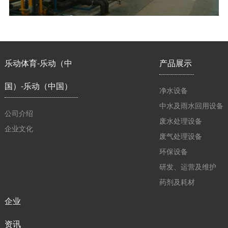
乐动体育-乐动（中
产品展示
国）-乐动（中国）
净水设备
中水及雨水回用设备
公司介绍
废水处理设备
企业文化
废气处理设备
环保设备
研发、运营及维护
药剂及耗材
企业
资讯