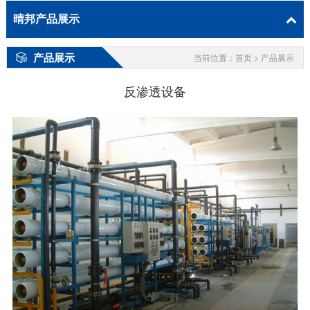
晴邦产品展示
产品展示
当前位置：首页 > 产品展示
反渗透设备