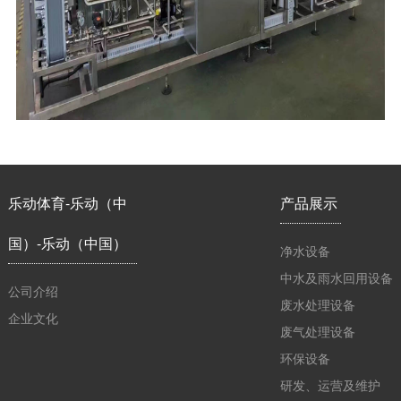
乐动体育-乐动（中
产品展示
国）-乐动（中国）
净水设备
中水及雨水回用设备
公司介绍
废水处理设备
企业文化
废气处理设备
环保设备
研发、运营及维护