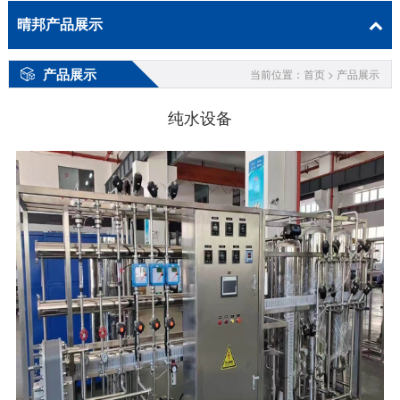
晴邦产品展示
产品展示
当前位置：首页 > 产品展示
纯水设备