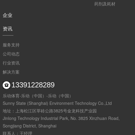
药剂及耗材
企业
资讯
服务支持
公司动态
行业资讯
解决方案
13391228289
乐动体育-乐动（中国）-乐动（中国）
Sunny State (Shanghai) Environment Technology Co.,Ltd
地址：上海松江区莘砖公路3825号金龙科技产业园
Jinlong Technology Industrial Park, No. 3825 Xinzhuan Road,
Songjiang District, Shanghai
联系人：王经理