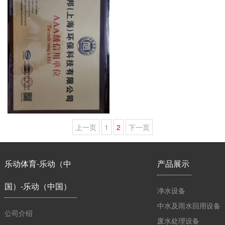
上一页
1
2
下一页
乐动体育-乐动（中
产品展示
国）-乐动（中国）
净水设备
中水及雨水回用设备
公司介绍
废水处理设备