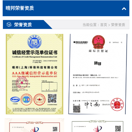
晴邦荣誉资质
荣誉资质
当前位置：首页 > 荣誉资质