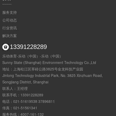
服务支持
公司动态
行业资讯
解决方案
13391228289
乐动体育-乐动（中国）-乐动（中国）
Sunny State (Shanghai) Environment Technology Co.,Ltd
地址：上海松江区莘砖公路3825号金龙科技产业园
Jinlong Technology Industrial Park, No. 3825 Xinzhuan Road,
Songjiang District, Shanghai
联系人：王经理
联系手机：13391228289
电话：021-51619538 37896811
传真：021-51561341
服务热线：4007-161-132