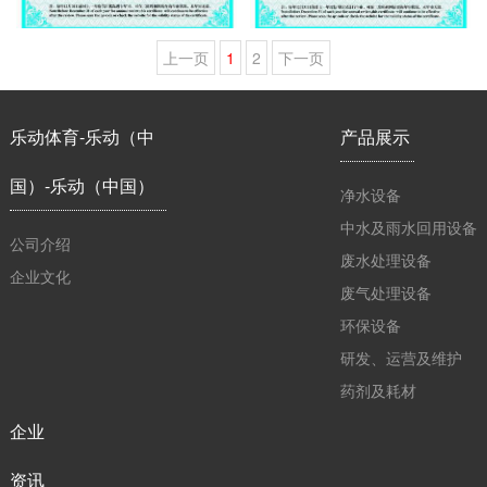
上一页
1
2
下一页
乐动体育-乐动（中
产品展示
国）-乐动（中国）
净水设备
中水及雨水回用设备
公司介绍
废水处理设备
企业文化
废气处理设备
环保设备
研发、运营及维护
药剂及耗材
企业
资讯